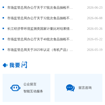
市场监管总局办公厅关于37批次食品抽检不合格情况的通报
2026-06-23
市场监管总局办公厅关于32批次食品抽检不合格情况的通报
2026-06-08
长江经济带环境监测类国家计量比对结果情况通报
2026-05-26
市场监管总局办公厅关于40批次食品抽检不合格情况的通报
2026-05-22
市场监管总局关于2025年认证（有机产品）有效性抽查结果的通报
2026-05-19
公众留言
留言咨询
智能互动服务