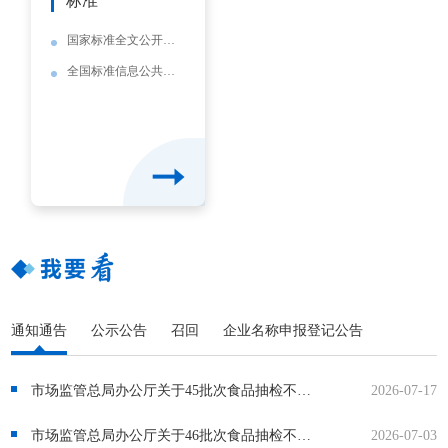
标准
国家标准全文公开系统
全国标准信息公共服务平台
通知通告
公示公告
召回
企业名称申报登记公告
市场监管总局办公厅关于45批次食品抽检不合格情况的通报
2026-07-17
市场监管总局办公厅关于46批次食品抽检不合格情况的通报
2026-07-03