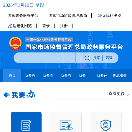
2026年8月10日 星期一
国家政务服务平台
国家市场监督管理总局
无障碍浏览
适老化浏览
登录
注册
搜索
高级
首页
我要办
我要查
我要看
我要问
我要评
集成服务
查看更多