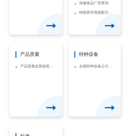
保健食品广告查询
特殊医学用途配方食品广告查询
产品质量
特种设备
产品质量监督抽查信息查询
全国特种设备公示信息查询平台