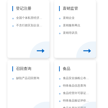
登记注册
直销监管
全国个体私营经济发展服务网
直销企业
不含行政区划企业名称查询
直销服务网点
直销培训员
召回查询
食品
缺陷产品召回查询
食品安全抽检公布结果查询系统
特殊食品信息查询
食品经营许可获证企业信息查询
特殊食品验证评价技术机构网上备案