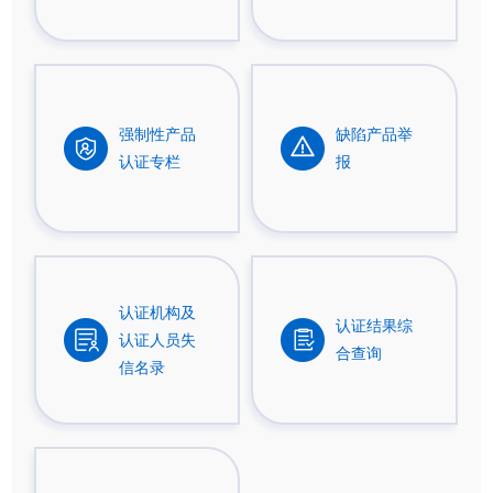
强制性产品
缺陷产品举
认证专栏
报
认证机构及
认证结果综
认证人员失
合查询
信名录