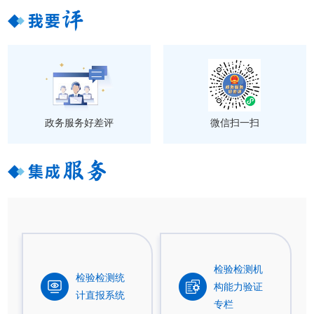
政务服务好差评
微信扫一扫
检验检测机
检验检测统
构能力验证
计直报系统
专栏