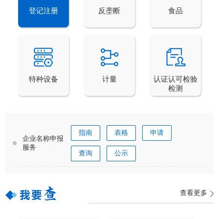
登记注册
反垄断
食品
特种设备
计量
认证认可检验
检测
指南
表格
申请
企业名称申报
服务
查询
公示
查看更多