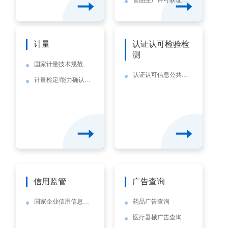
食品生产许可获证企业信息查询
特殊食品企业信息查询
计量
认证认可检验检
测
国家计量技术规范全文公开系统
认证认可信息公共服务平台
计量检定/能力确认机构公示信息查询
信用监管
广告查询
国家企业信用信息公示系统
药品广告查询
医疗器械广告查询