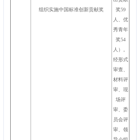
组织实施中国标准创新贡献奖
奖59
人、优
秀青年
奖54
人）。
经形式
审查、
材料评
审、现
场评
审、委
员会评
审、领
导小组