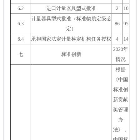
6.2
进口计量器具型式批准
2
10
计量器具型式批准（标准物质定级鉴
6.3
86
95
定）
6.4
承担国家法定计量检定机构任务授权
4
14
2020年
七
标准创新
情况
根据
《中国
标准创
新贡献
奖管理
办
法》，
中国标