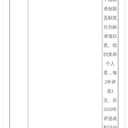
准创新
贡献奖
分为标
准项目
奖、组
织奖和
个人
奖，每
2年评
选1
次。在
2020年
评选表
彰活动