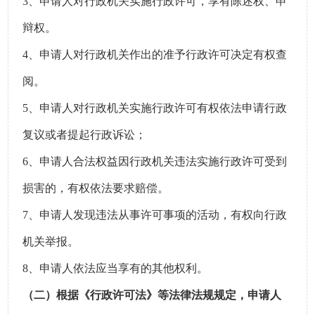
3、申请人对行政机关实施行政许可，享有陈述权、申
辩权。
4、申请人对行政机关作出的准予行政许可决定有权查
阅。
5、申请人对行政机关实施行政许可有权依法申请行政
复议或者提起行政诉讼；
6、申请人合法权益因行政机关违法实施行政许可受到
损害的，有权依法要求赔偿。
7、申请人发现违法从事许可事项的活动，有权向行政
机关举报。
8、申请人依法应当享有的其他权利。
（二）根据《行政许可法》等法律法规规定，申请人