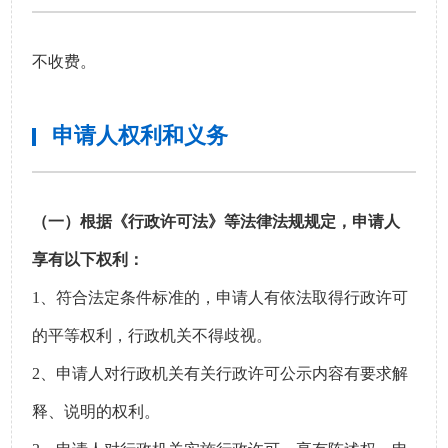
不收费。
申请人权利和义务
（一）根据《行政许可法》等法律法规规定，申请人
享有以下权利：
1、符合法定条件标准的，申请人有依法取得行政许可
的平等权利，行政机关不得歧视。
2、申请人对行政机关有关行政许可公示内容有要求解
释、说明的权利。