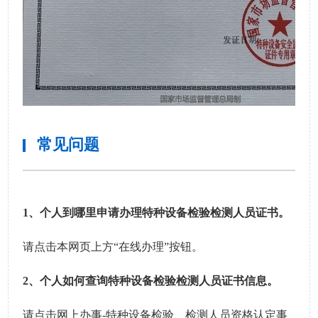
常见问题
1、个人到哪里申请办理特种设备检验检测人员证书。
请点击本网页上方“在线办理”按钮。
2、
个人如何查询特种设备检验检测人员证书信息。
请点击网上办事-特种设备检验、检测人员资格认定事