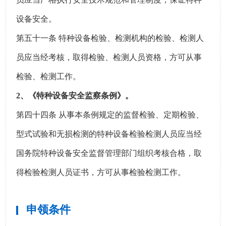
设备安全。
第五十一条 特种设备检验、检测机构的检验、检测人
员应当经考核，取得检验、检测人员资格，方可从事
检验、检测工作。
2、
《特种设备安全监察条例》
。
第四十四条 从事本条例规定的监督检验、定期检验、
型式试验和无损检测的特种设备检验检测人员应当经
国务院特种设备安全监督管理部门组织考核合格，取
得检验检测人员证书，方可从事检验检测工作。
申领条件