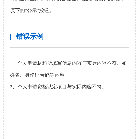
项下的“公示”按钮。
错误示例
1、个人申请材料所填写信息内容与实际内容不符。如
姓名、身份证号码等内容。
2、个人申请资格认定项目与实际内容不符。