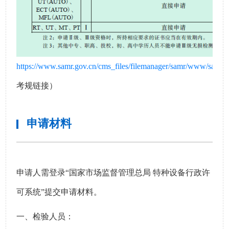
https://www.samr.gov.cn/cms_files/filemanager/samr/www/sam
考规链接）
申请材料
申请人需登录“国家市场监督管理总局 特种设备行政许
可系统”提交申请材料。
一、检验人员：