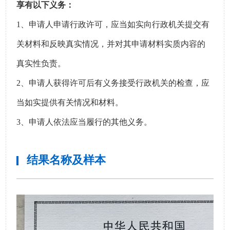
享有以下义务：
1、申请人申请行政许可，应当如实向行政机关提交有
关材料和反映真实情况，并对其申请材料实质内容的
真实性负责。
2、申请人获得许可后有义务接受行政机关的检查，应
当如实提供有关情况和材料。
3、申请人依法应当履行的其他义务。
结果名称及样本