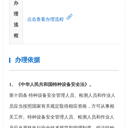
办
理
点击查看办理流程
流
程
办理依据
1、
《中华人民共和国特种设备安全法》
。
第十四条 特种设备安全管理人员、检测人员和作业人
员应当按照国家有关规定取得相应资格，方可从事相
关工作。特种设备安全管理人员、检测人员和作业人
员应当严格执行安全技术规范和管理制度，保证特种