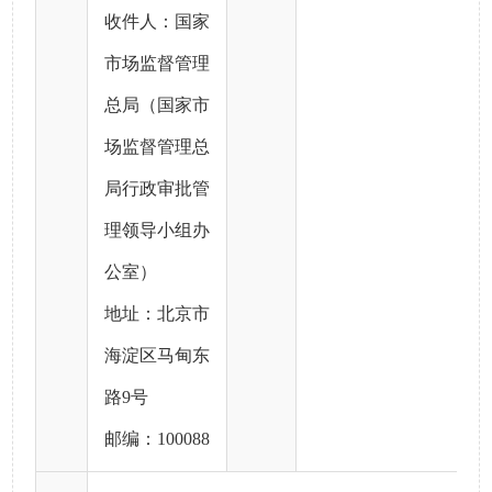
收件人：国家
市场监督管理
总局（国家市
场监督管理总
局行政审批管
理领导小组办
公室）
地址：北京市
海淀区马甸东
路9号
邮编：100088