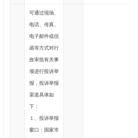
可通过现场、
电话、传真、
电子邮件或信
函等方式对行
政审批有关事
项进行投诉举
报，投诉举报
渠道具体如
下：
１、投诉举报
窗口：国家市